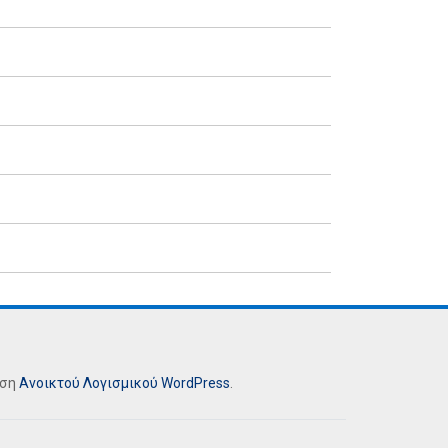
ήση
Ανοικτού Λογισμικού
WordPress
.