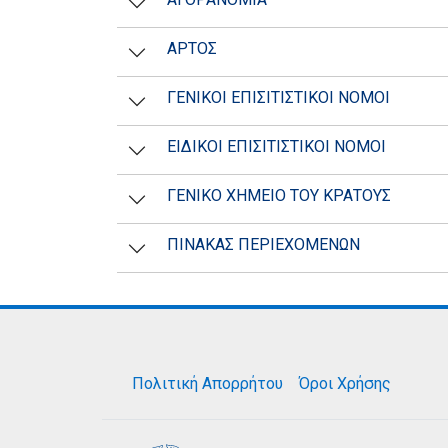
ΑΡΤΟΣ
ΓΕΝΙΚΟΙ ΕΠΙΣΙΤΙΣΤΙΚΟΙ ΝΟΜΟΙ
ΕΙΔΙΚΟΙ ΕΠΙΣΙΤΙΣΤΙΚΟΙ ΝΟΜΟΙ
ΓΕΝΙΚΟ ΧΗΜΕΙΟ ΤΟΥ ΚΡΑΤΟΥΣ
ΠΙΝΑΚΑΣ ΠΕΡΙΕΧΟΜΕΝΩΝ
Πολιτική Απορρήτου
Όροι Χρήσης