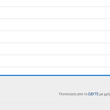
Υλοποίηση από το
ΕΔΥΤΕ
με χρ