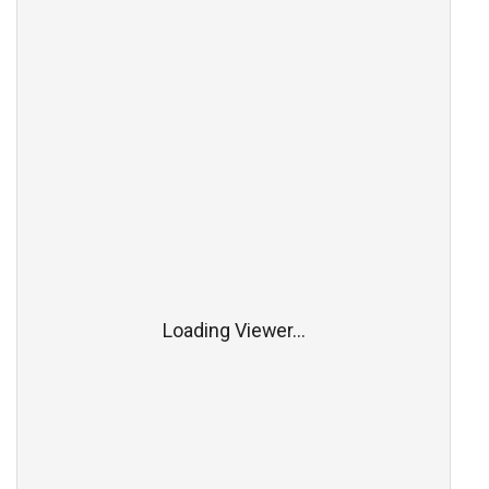
Loading Viewer...