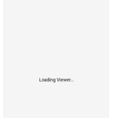
Loading Viewer...