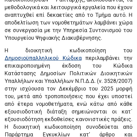
μεθοδολογικά και λειτουργικά εργαλεία που έχουν
αναπτυχθεί επί δεκαετίες από το Τμήμα αυτό. Η
αποδελτίωση των νομοθετημάτων λαμβάνει χώρα
σε συνεργασία με την Υπηρεσία Συντονισμού του
Υπουργείου Ψηφιακής Διακυβέρνησης.
Η διοικητική κωδικοποίηση του
Δημοσιοϋπαλληλικού Κώδικα
περιλαμβάνει την
επικαιροποιημένη έκδοση του Κώδικα
Κατάστασης Δημοσίων Πολιτικών Διοικητικών
Υπαλλήλων και Υπαλλήλων Ν.Π.Δ.Δ. (ν. 3528/2007)
στην ισχύουσα τον Δεκέμβριο του 2025 μορφή
του, μετά από τροποποιήσεις που έχει υποστεί
από έτερα νομοθετήματα, ενώ κάτω από κάθε
εξουσιοδοτική διάταξη σημειώνονται οι κατ΄
εξουσιοδότηση εκδοθείσες κανονιστικές πράξεις.
Η διοικητική κωδικοποίηση συνοδεύεται από
Παράρτημα Εγκυκλίων κατ’ άρθρο και