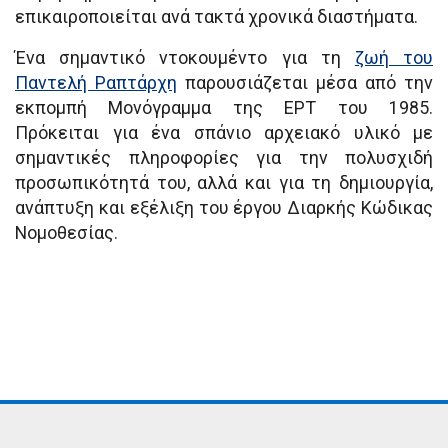
επικαιροποιείται ανά τακτά χρονικά διαστήματα.
Ένα σημαντικό ντοκουμέντο για τη
ζωή του
Παντελή Ραπτάρχη
παρουσιάζεται μέσα από την
εκπομπή Μονόγραμμα της ΕΡΤ του 1985.
Πρόκειται για ένα σπάνιο αρχειακό υλικό με
σημαντικές πληροφορίες για την πολυσχιδή
προσωπικότητά του, αλλά και για τη δημιουργία,
ανάπτυξη και εξέλιξη του έργου Διαρκής Κώδικας
Νομοθεσίας.