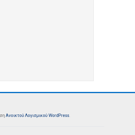
ήση
Ανοικτού Λογισμικού
WordPress
.