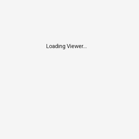
Loading Viewer...