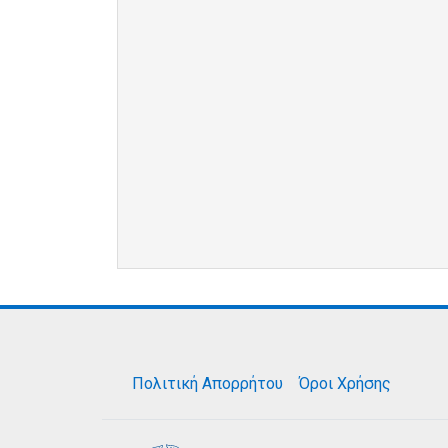
Πολιτική Απορρήτου
Όροι Χρήσης