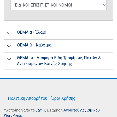
ΘΕΜΑ α - Έλαια
ΘΕΜΑ β - Καύσιμα
ΘΕΜΑ ω - Διάφορα Είδη Τροφίμων, Ποτών &
Αντικειμένων Κοινής Χρήσης
Πολιτική Απορρήτου
Όροι Χρήσης
Υλοποίηση από το
ΕΔΥΤΕ
με χρήση
Ανοικτού Λογισμικού
WordPress
.