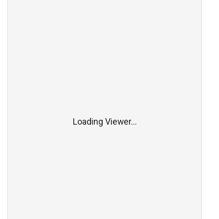
Loading Viewer...