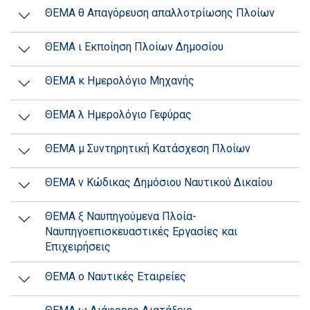
ΘΕΜΑ θ Απαγόρευση απαλλοτρίωσης Πλοίων
ΘΕΜΑ ι Εκποίηση Πλοίων Δημοσίου
ΘΕΜΑ κ Ημερολόγιο Μηχανής
ΘΕΜΑ λ Ημερολόγιο Γεφύρας
ΘΕΜΑ μ Συντηρητική Κατάσχεση Πλοίων
ΘΕΜΑ ν Κώδικας Δημόσιου Ναυτικού Δικαίου
ΘΕΜΑ ξ Ναυπηγούμενα Πλοία-
Ναυπηγοεπισκευαστικές Εργασίες και
Επιχειρήσεις
ΘΕΜΑ ο Ναυτικές Εταιρείες