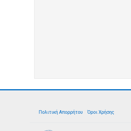
Πολιτική Απορρήτου
Όροι Χρήσης