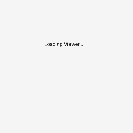
Loading Viewer...