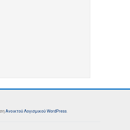
ήση
Ανοικτού Λογισμικού
WordPress
.