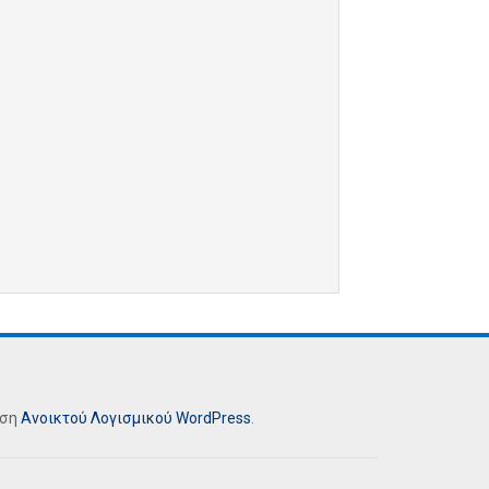
ήση
Ανοικτού Λογισμικού
WordPress
.