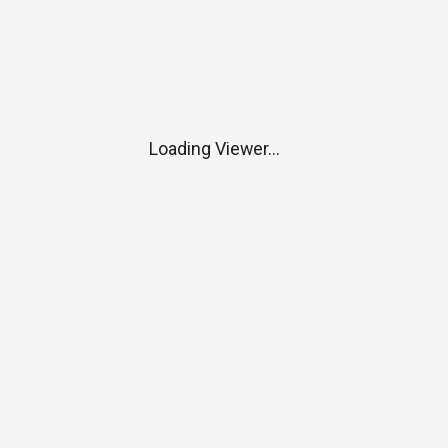
Loading Viewer...