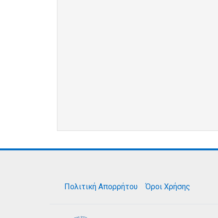
Πολιτική Απορρήτου
Όροι Χρήσης