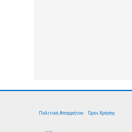
Πολιτική Απορρήτου
Όροι Χρήσης