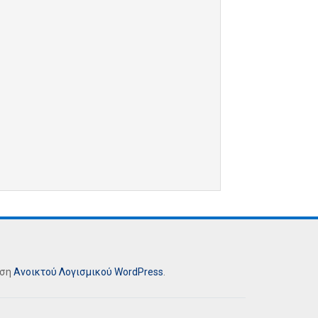
ήση
Ανοικτού Λογισμικού
WordPress
.