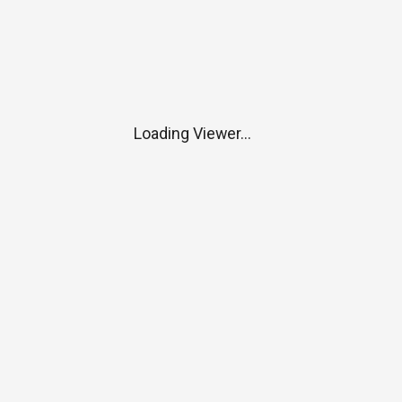
Loading Viewer...