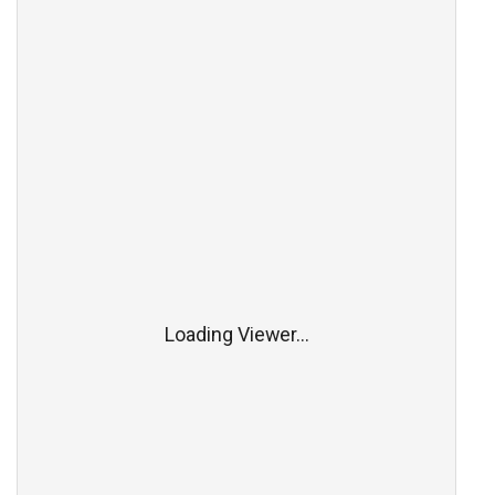
Loading Viewer...