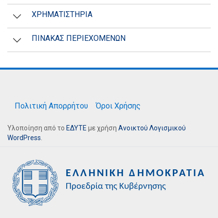
ΧΡΗΜΑΤΙΣΤΗΡΙΑ
ΠΙΝΑΚΑΣ ΠΕΡΙΕΧΟΜΕΝΩΝ
Πολιτική Απορρήτου
Όροι Χρήσης
Υλοποίηση από το
ΕΔΥΤΕ
με χρήση
Ανοικτού Λογισμικού
WordPress
.