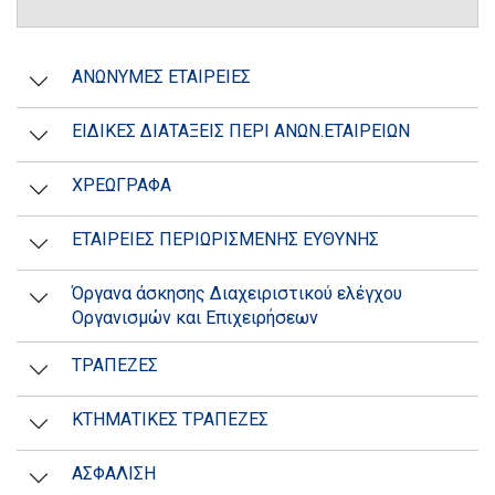
ΑΝΩΝΥΜΕΣ ΕΤΑΙΡΕΙΕΣ
ΕΙΔΙΚΕΣ ΔΙΑΤΑΞΕΙΣ ΠΕΡΙ ΑΝΩΝ.ΕΤΑΙΡΕΙΩΝ
ΧΡΕΩΓΡΑΦΑ
ΕΤΑΙΡΕΙΕΣ ΠΕΡΙΩΡΙΣΜΕΝΗΣ ΕΥΘΥΝΗΣ
Όργανα άσκησης Διαχειριστικού ελέγχου
Οργανισμών και Επιχειρήσεων
ΤΡΑΠΕΖΕΣ
ΚΤΗΜΑΤΙΚΕΣ ΤΡΑΠΕΖΕΣ
ΑΣΦΑΛΙΣΗ