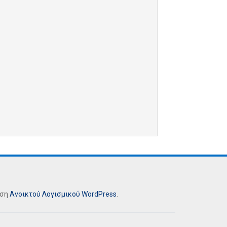
ήση
Ανοικτού Λογισμικού
WordPress
.