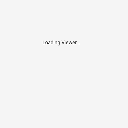
Loading Viewer...