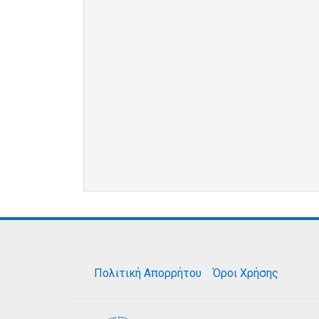
Πολιτική Απορρήτου
Όροι Χρήσης