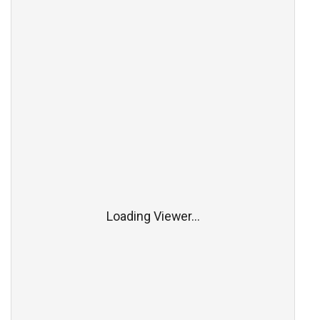
Loading Viewer...