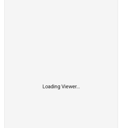
Loading Viewer...