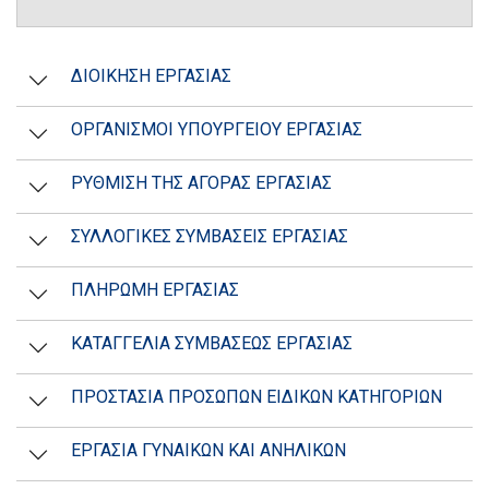
ΔΙΟΙΚΗΣΗ ΕΡΓΑΣΙΑΣ
ΟΡΓΑΝΙΣΜΟΙ ΥΠΟΥΡΓΕΙΟΥ ΕΡΓΑΣΙΑΣ
ΡΥΘΜΙΣΗ ΤΗΣ ΑΓΟΡΑΣ ΕΡΓΑΣΙΑΣ
ΣΥΛΛΟΓΙΚΕΣ ΣΥΜΒΑΣΕΙΣ ΕΡΓΑΣΙΑΣ
ΠΛΗΡΩΜΗ ΕΡΓΑΣΙΑΣ
ΚΑΤΑΓΓΕΛΙΑ ΣΥΜΒΑΣΕΩΣ ΕΡΓΑΣΙΑΣ
ΠΡΟΣΤΑΣΙΑ ΠΡΟΣΩΠΩΝ ΕΙΔΙΚΩΝ ΚΑΤΗΓΟΡΙΩΝ
ΕΡΓΑΣΙΑ ΓΥΝΑΙΚΩΝ ΚΑΙ ΑΝΗΛΙΚΩΝ