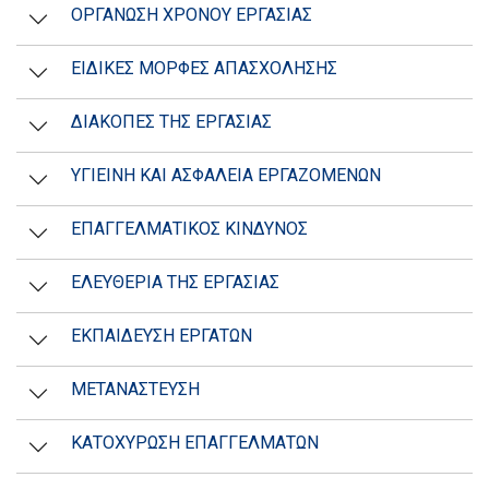
ΟΡΓΑΝΩΣΗ ΧΡΟΝΟΥ ΕΡΓΑΣΙΑΣ
ΕΙΔΙΚΕΣ ΜΟΡΦΕΣ ΑΠΑΣΧΟΛΗΣΗΣ
ΔΙΑΚΟΠΕΣ ΤΗΣ ΕΡΓΑΣΙΑΣ
ΥΓΙΕΙΝΗ ΚΑΙ ΑΣΦΑΛΕΙΑ ΕΡΓΑΖΟΜΕΝΩΝ
ΕΠΑΓΓΕΛΜΑΤΙΚΟΣ ΚΙΝΔΥΝΟΣ
ΕΛΕΥΘΕΡΙΑ ΤΗΣ ΕΡΓΑΣΙΑΣ
ΕΚΠΑΙΔΕΥΣΗ ΕΡΓΑΤΩΝ
ΜΕΤΑΝΑΣΤΕΥΣΗ
ΚΑΤΟΧΥΡΩΣΗ ΕΠΑΓΓΕΛΜΑΤΩΝ