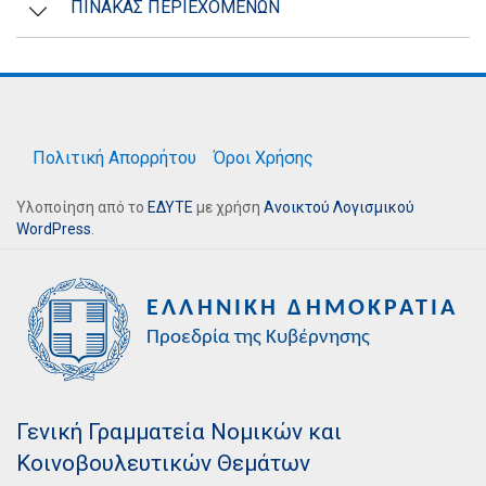
ΠΙΝΑΚΑΣ ΠΕΡΙΕΧΟΜΕΝΩΝ
Πολιτική Απορρήτου
Όροι Χρήσης
Υλοποίηση από το
ΕΔΥΤΕ
με χρήση
Ανοικτού Λογισμικού
WordPress
.
Γενική Γραμματεία Νομικών και
Κοινοβουλευτικών Θεμάτων