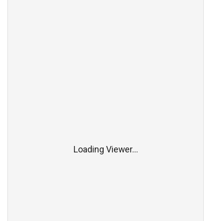
Loading Viewer...