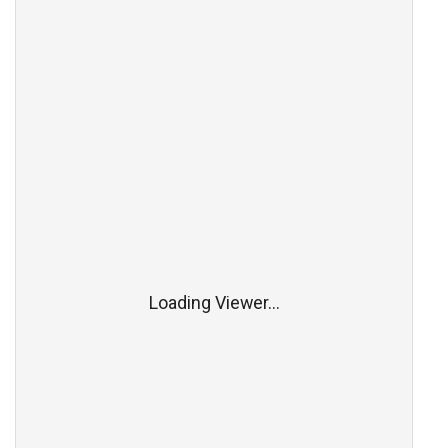
Loading Viewer...