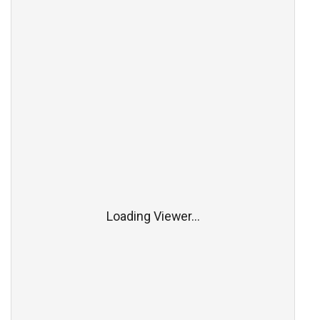
Loading Viewer...