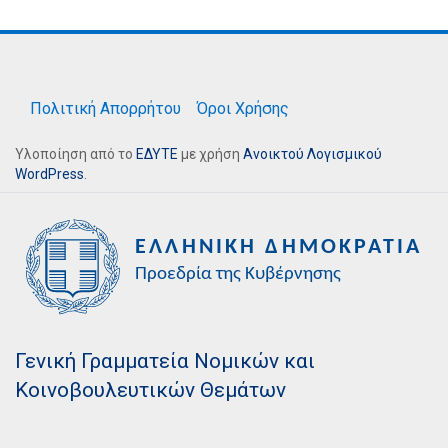
Πολιτική Απορρήτου
Όροι Χρήσης
Υλοποίηση από το
ΕΔΥΤΕ
με χρήση
Ανοικτού Λογισμικού
WordPress
.
Γενική Γραμματεία Νομικών και
Κοινοβουλευτικών Θεμάτων