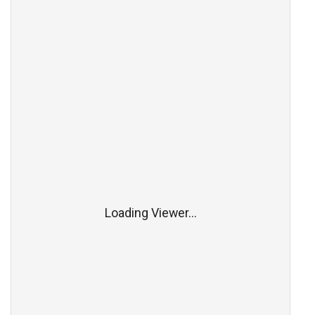
Loading Viewer...