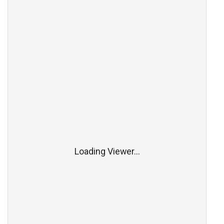
Loading Viewer...