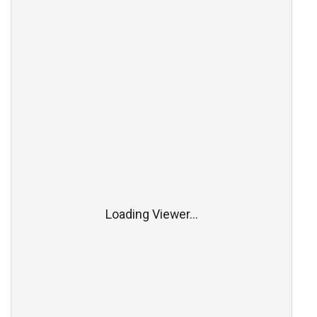
Loading Viewer...