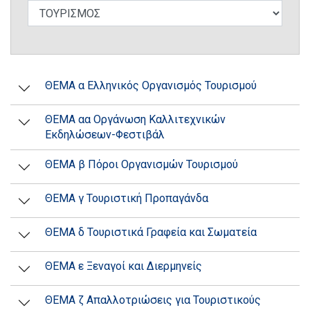
ΘΕΜΑ α Ελληνικός Οργανισμός Τουρισμού
ΘΕΜΑ αα Οργάνωση Καλλιτεχνικών
Εκδηλώσεων-Φεστιβάλ
ΘΕΜΑ β Πόροι Οργανισμών Τουρισμού
ΘΕΜΑ γ Τουριστική Προπαγάνδα
ΘΕΜΑ δ Τουριστικά Γραφεία και Σωματεία
ΘΕΜΑ ε Ξεναγοί και Διερμηνείς
ΘΕΜΑ ζ Απαλλοτριώσεις για Τουριστικούς