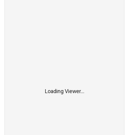
Loading Viewer...