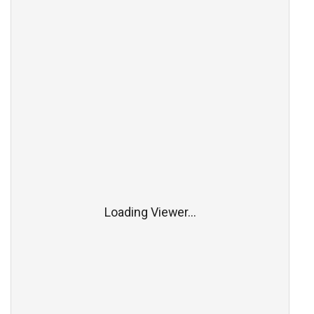
Loading Viewer...