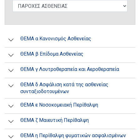
ΘΕΜΑ α Κανονισμός Ασθενείας
ΘΕΜΑ β Επίδομα Ασθενείας
ΘΕΜΑ γ Λουτροθεραπεία και Αεροθεραπεία
ΘΕΜΑ δ Ασφάλιση κατά της ασθενείας
συνταξιοδοτουμένων
ΘΕΜΑ ε Νοσοκομειακή Περίθαλψη
ΘΕΜΑ ζ Μαιευτική Περίθαλψη
ΘΕΜΑ η Περίθαλψη φυματικών ασφαλισμένων