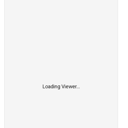
Loading Viewer...