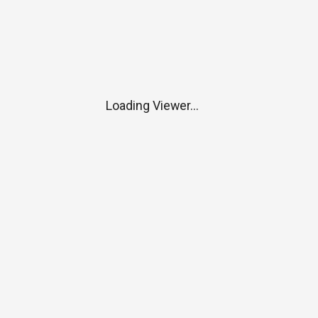
Loading Viewer...