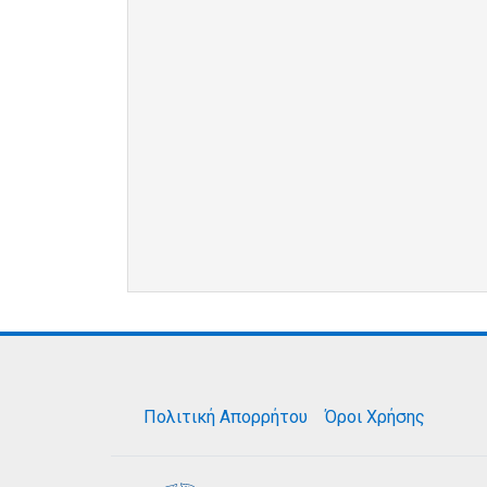
Πολιτική Απορρήτου
Όροι Χρήσης