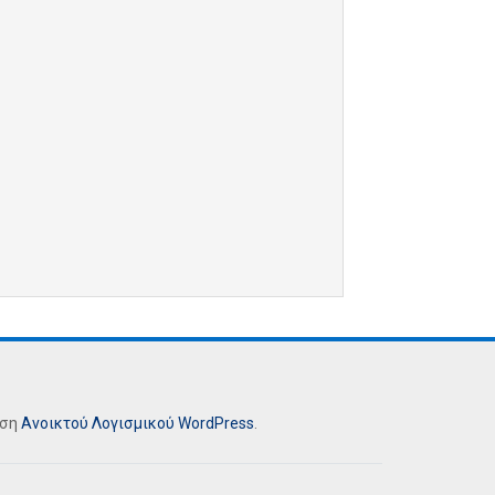
ήση
Ανοικτού Λογισμικού
WordPress
.