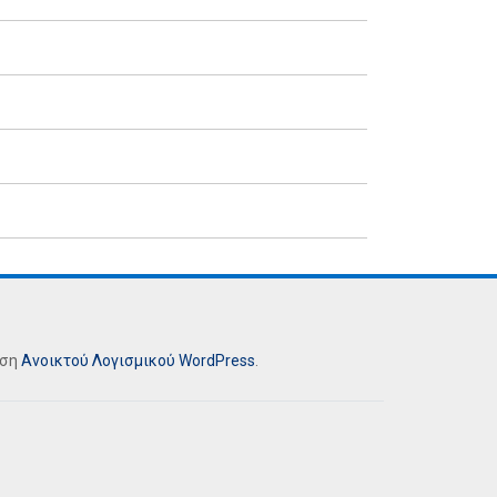
ήση
Ανοικτού Λογισμικού
WordPress
.