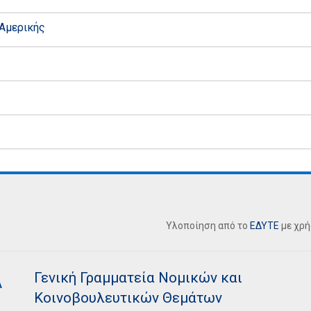
Αμερικής
Υλοποίηση από το
ΕΔΥΤΕ
με χρ
Γενική Γραμματεία Νομικών και
Κοινοβουλευτικών Θεμάτων