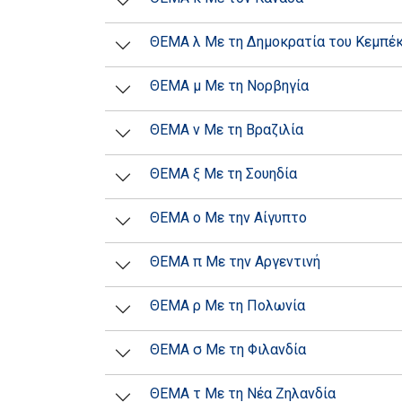
ΘΕΜΑ λ Με τη Δημοκρατία του Κεμπέ
ΘΕΜΑ μ Με τη Νορβηγία
ΘΕΜΑ ν Με τη Βραζιλία
ΘΕΜΑ ξ Με τη Σουηδία
ΘΕΜΑ ο Με την Αίγυπτο
ΘΕΜΑ π Με την Αργεντινή
ΘΕΜΑ ρ Με τη Πολωνία
ΘΕΜΑ σ Με τη Φιλανδία
ΘΕΜΑ τ Με τη Νέα Ζηλανδία