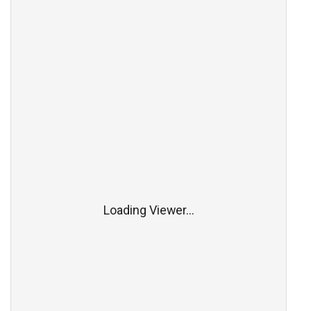
Loading Viewer...