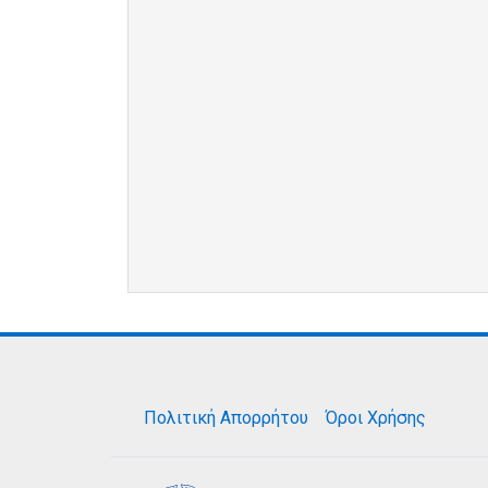
Πολιτική Απορρήτου
Όροι Χρήσης