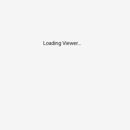
Loading Viewer...