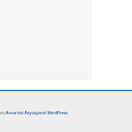
ήση
Ανοικτού Λογισμικού
WordPress
.