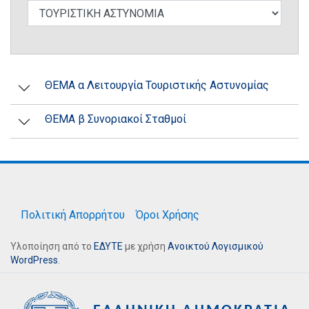
ΘΕΜΑ α Λειτουργία Τουριστικής Αστυνομίας
ΘΕΜΑ β Συνοριακοί Σταθμοί
Πολιτική Απορρήτου
Όροι Χρήσης
Υλοποίηση από το
ΕΔΥΤΕ
με χρήση
Ανοικτού Λογισμικού
WordPress
.