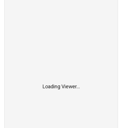
Loading Viewer...