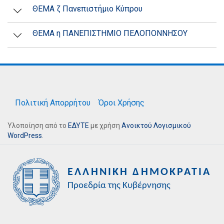
ΘΕΜΑ ζ Πανεπιστήμιο Κύπρου
ΘΕΜΑ η ΠΑΝΕΠΙΣΤΗΜΙΟ ΠΕΛΟΠΟΝΝΗΣΟΥ
Πολιτική Απορρήτου
Όροι Χρήσης
Υλοποίηση από το
ΕΔΥΤΕ
με χρήση
Ανοικτού Λογισμικού
WordPress
.