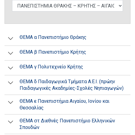
ΘΕΜΑ α Πανεπιστήμιο Θράκης
ΘΕΜΑ β Πανεπιστήμιο Κρήτης
ΘΕΜΑ γ Πολυτεχνείο Κρήτης
ΘΕΜΑ δ Παιδαγωγικά Τμήματα Α.Ε.Ι. (πρώην
Παιδαγωγικές Ακαδημίες-Σχολές Νηπιαγωγών)
ΘΕΜΑ ε Πανεπιστήμια Αιγαίου, Ιονίου και
Θεσσαλίας
ΘΕΜΑ στ Διεθνές Πανεπιστήμιο Ελληνικών
Σπουδών