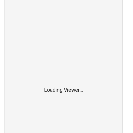
Loading Viewer...