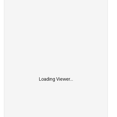
Loading Viewer...