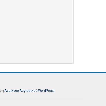
ήση
Ανοικτού Λογισμικού
WordPress
.