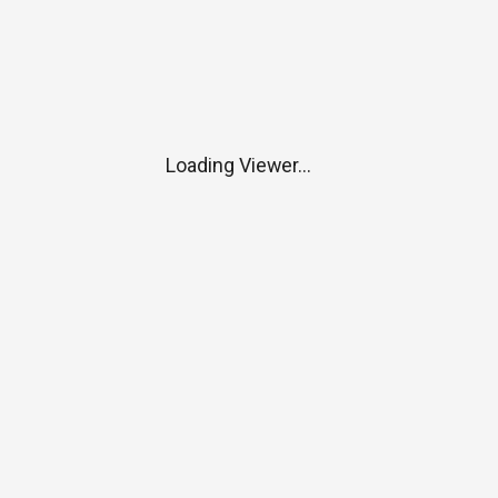
Loading Viewer...