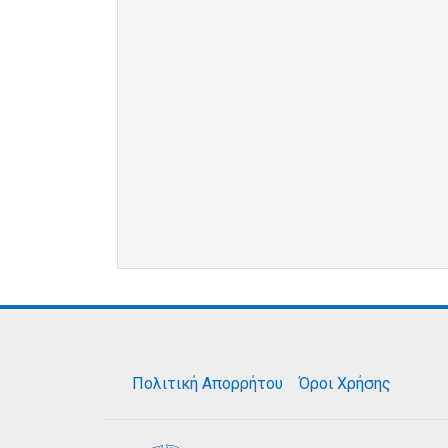
Πολιτική Απορρήτου
Όροι Χρήσης