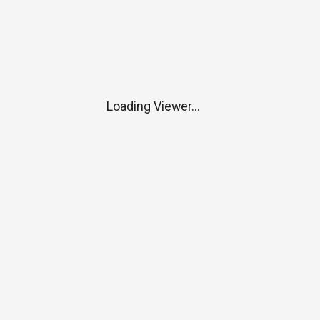
Loading Viewer...