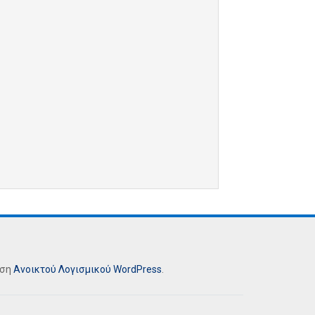
ήση
Ανοικτού Λογισμικού
WordPress
.