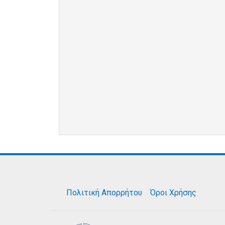
Πολιτική Απορρήτου
Όροι Χρήσης