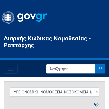
Gov.gr
Διαρκής Κώδικας Νομοθεσίας -
Ραπτάρχης