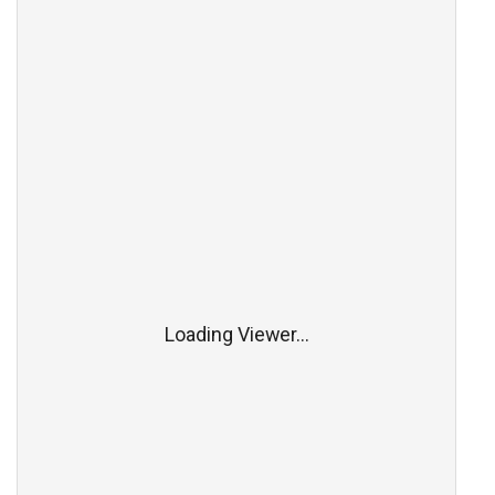
Loading Viewer...