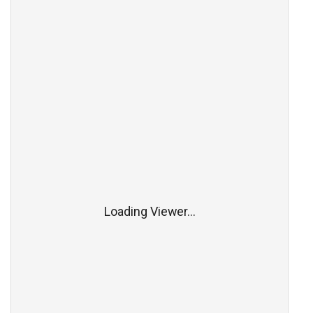
Loading Viewer...