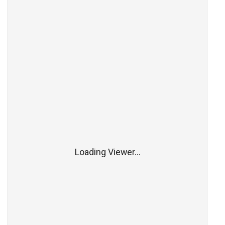
Loading Viewer...