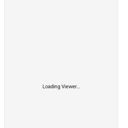
Loading Viewer...