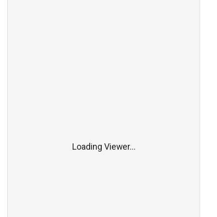
Loading Viewer...