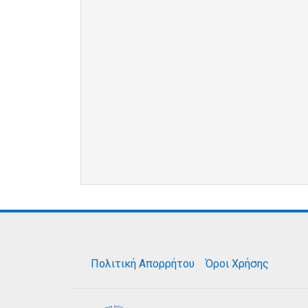
Πολιτική Απορρήτου
Όροι Χρήσης