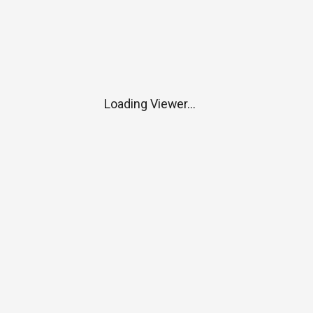
Loading Viewer...