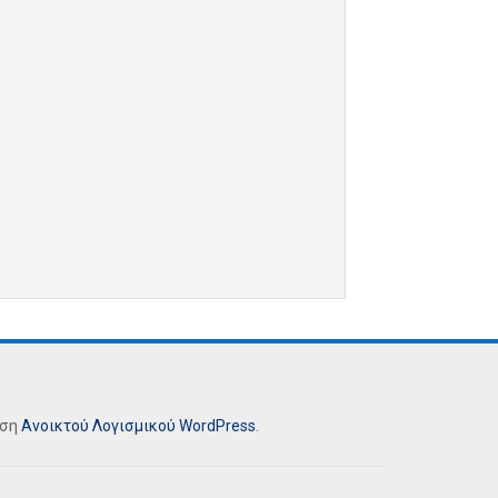
ήση
Ανοικτού Λογισμικού
WordPress
.