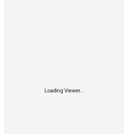
Loading Viewer...