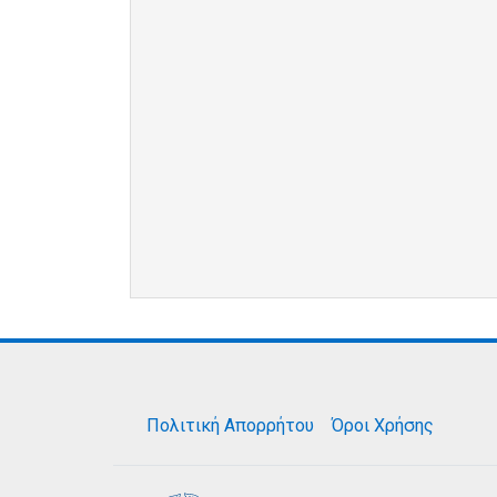
Πολιτική Απορρήτου
Όροι Χρήσης