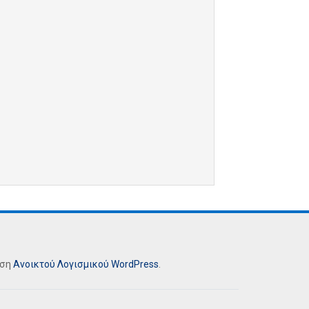
ήση
Ανοικτού Λογισμικού
WordPress
.