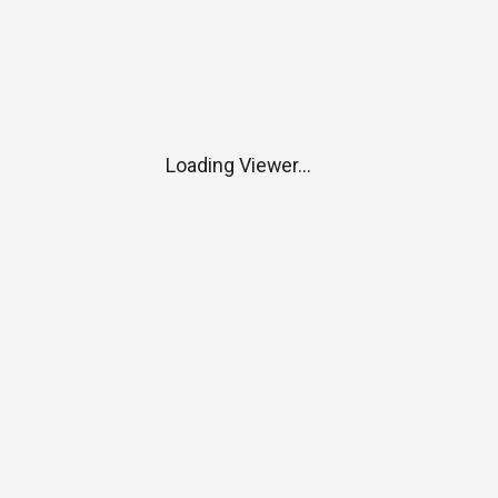
Loading Viewer...