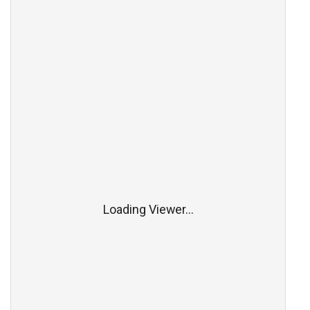
Loading Viewer...